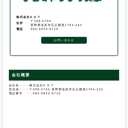
株式会社A.S.T
〒399-0704
住所
長野県塩尻市広丘郷原1764-242
電話
090-8853-8716
お問い合わせ
会社概要
会社名・・・株式会社A.S.T
所在地・・・〒399-0704 長野県塩尻市広丘郷原1764-242
電話番号・・・090-8853-8716